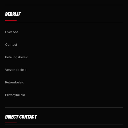
BEDRIJF
Over ons
Contact
Betalingsbeleid
Verzendbeleid
Retourbeleid
Privacybeleid
DIRECT CONTACT