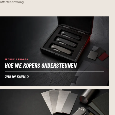
offerteaanvraag.
BEDRIJF & PROCES
HOE WE KOPERS ONDERSTEUNEN
OVER TOP KNIVES